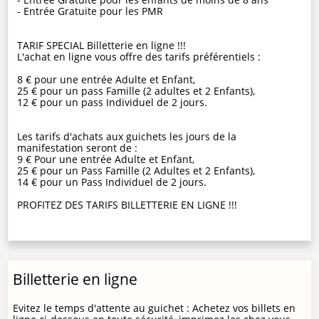
- Entrée Gratuite pour les PMR
TARIF SPECIAL Billetterie en ligne !!!
L'achat en ligne vous offre des tarifs préférentiels :
8 € pour une entrée Adulte et Enfant,
25 € pour un pass Famille (2 adultes et 2 Enfants),
12 € pour un pass Individuel de 2 jours.
Les tarifs d'achats aux guichets les jours de la
manifestation seront de :
9 € Pour une entrée Adulte et Enfant,
25 € pour un Pass Famille (2 Adultes et 2 Enfants),
14 € pour un Pass Individuel de 2 jours.
PROFITEZ DES TARIFS BILLETTERIE EN LIGNE !!!
Billetterie en ligne
Evitez le temps d'attente au guichet : Achetez vos billets en