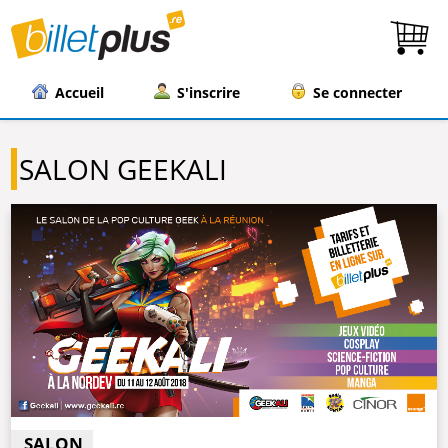
Accueil
S'inscrire
Se connecter
SALON GEEKALI
SALON