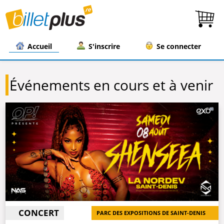
Accueil
S'inscrire
Se connecter
Événements en cours et à venir
CONCERT
PARC DES EXPOSITIONS DE SAINT-DENIS