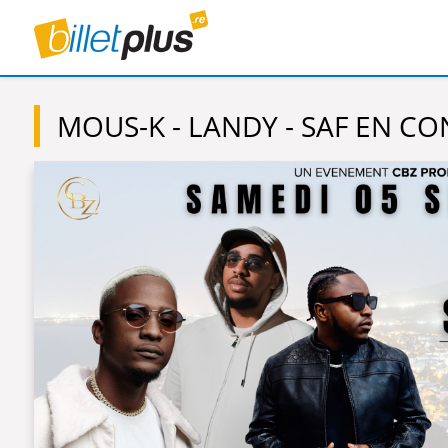
MOUS-K - LANDY - SAF EN C