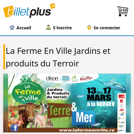
Accueil
S'inscrire
Se connecter
La Ferme En Ville Jardins et
produits du Terroir