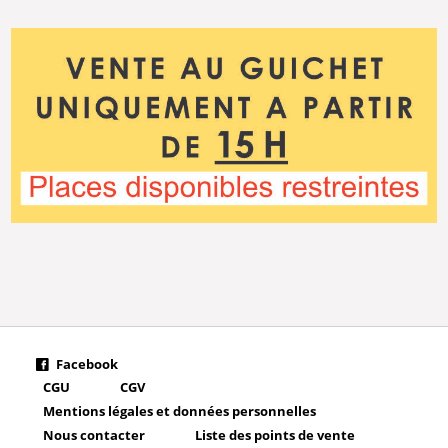
Facebook
CGU
CGV
Mentions légales et données personnelles
Nous contacter
Liste des points de vente