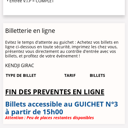
• Entrée V.I.P = COMPLET
Billetterie en ligne
Evitez le temps d'attente au guichet : Achetez vos billets en
ligne ci-dessous en toute sécurité, imprimez les chez vous,
présentez vous directement au contrôle d'entrée avec vos
billets, et profitez de votre événement !
KENDJI GIRAC
TYPE DE BILLET
TARIF
BILLETS
FIN DES PREVENTES EN LIGNE
Billets accessible au GUICHET N°3
à partir de 15h00
Attention : Peu de places restantes disponibles