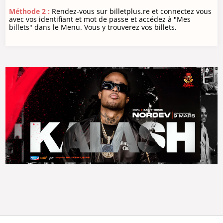
Méthode 2 :
Rendez-vous sur billetplus.re et connectez vous
avec vos identifiant et mot de passe et accédez à "Mes
billets" dans le Menu. Vous y trouverez vos billets.