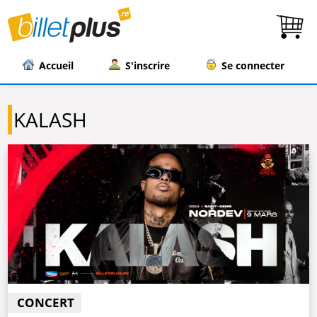
Accueil
S'inscrire
Se connecter
KALASH
CONCERT