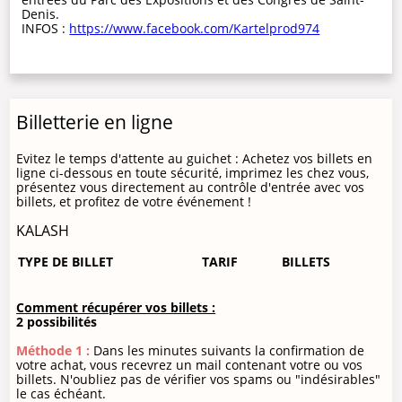
Denis.
INFOS :
https://www.facebook.com/Kartelprod974
Billetterie en ligne
Evitez le temps d'attente au guichet : Achetez vos billets en
ligne ci-dessous en toute sécurité, imprimez les chez vous,
présentez vous directement au contrôle d'entrée avec vos
billets, et profitez de votre événement !
KALASH
TYPE DE BILLET
TARIF
BILLETS
Comment récupérer vos billets :
2 possibilités
Méthode 1 :
Dans les minutes suivants la confirmation de
votre achat, vous recevrez un mail contenant votre ou vos
billets. N'oubliez pas de vérifier vos spams ou "indésirables"
le cas échéant.