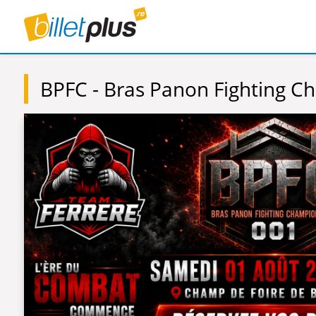
BPFC - Bras Panon Fighting C